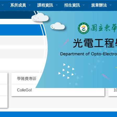
系所成員
課程資訊
招生資訊
規章辦法
學雜費專區
ColleGo!