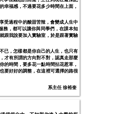
的幸福感，不過要花多少時間在上面，
享受過程中的酸甜苦辣，會變成人生中
服務，都可以讓你與同學們，在課本知
就跟我說要加入實驗室，於是跟著實驗
不已，怎樣都是你自己的人生，也只有
，才有所謂的方向對不對，認真走那麼
你的時間，要多花一點時間拈花惹草，
也要好好的調整，在這裡可選擇的路很
系主任 徐裕奎