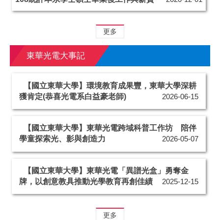
更多
東華光電大事記
【國立東華大學】環境教育成果豐，東華大學深耕
獲肯定(恭喜光電系白益豪老師)
2026-06-15
【國立東華大學】東華光電跨域科普工作坊 陪伴
學童探索光、影與創造力
2026-05-07
【國立東華大學】東華光電「異譜光盒」勇奪金
牌，以創意教具推動光學教育再創佳績
2025-12-15
更多