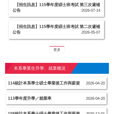
【招生訊息】115學年度碩士班考試 第三次遞補
公告
2026-07-14
【招生訊息】115學年度碩士班考試 第二次遞補
公告
2026-05-07
更多
本系畢業生升學、就業概況
114統計本系學士碩士畢業後工作與薪資
2026-04-20
113學年度升學／就業率
2026-04-20
108統計本系學士碩士畢業後工作與薪資
2020-12-01