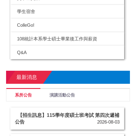
學生宿舍
ColleGo!
108統計本系學士碩士畢業後工作與薪資
Q&A
最新消息
系所公告
演講活動公告
【招生訊息】115學年度碩士班考試 第四次遞補
公告
2026-08-03