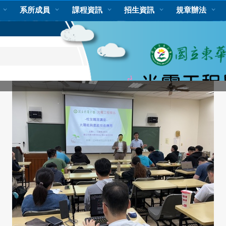
系所成員
課程資訊
招生資訊
規章辦法