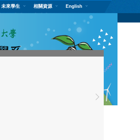
未來學生
相關資源
English
11