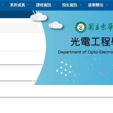
系所成員
課程資訊
招生資訊
規章辦法