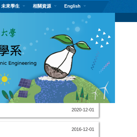
未來學生
相關資源
English
2026-04-20
2026-04-20
2020-12-01
2016-12-01