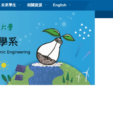
未來學生
相關資源
English
搜尋